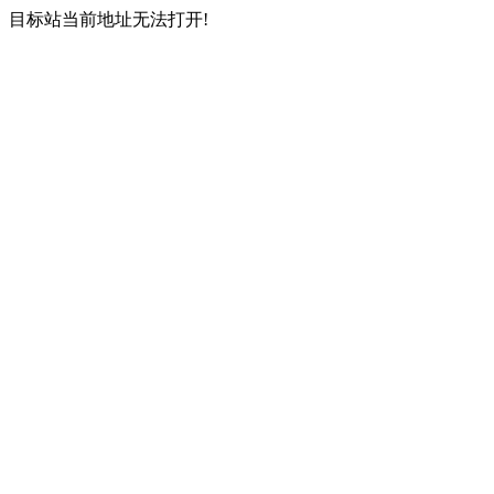
目标站当前地址无法打开!